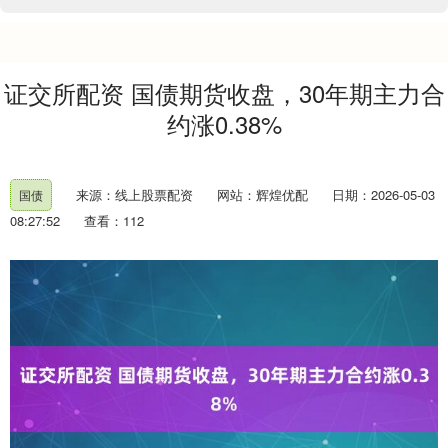
证交所配资 国债期货收盘，30年期主力合
约涨0.38%
来源：线上股票配资
网站：辉煌优配
日期：2026-05-03
国债
08:27:52
查看：112