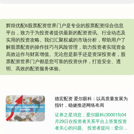
辉煌优配6股票配资世界门户是专业的股票配资综合信息
平台，致力于为投资者提供最新的配资资讯、行业动态及
实用的投资攻略。我们汇聚权威的市场分析，帮助用户了
解股票配资的操作技巧与风险管理，助力投资者实现资金
高效运作与财富增值。无论您是新手还是资深投资者，股
票配资世界门户都是您可靠的投资伙伴，打造安全、透
明、高效的配资服务体验。
德宏配资 爱尔眼科：以高质量发展为
指针，稳健推进网络布局
证券之星消息，爱尔眼科(300015)04
月29日在投资者关系平台上答复投资
者关心的问题。 投资者提问：爱尔眼