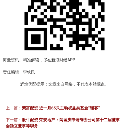
海量资讯、精准解读，尽在新浪财经APP
责任编辑：李铁民
辉煌优配提示：文章来自网络，不代表本站观点。
上一篇：
聚富配资 近一月65只主动权益类基金“谢客”
下一篇：
股牛配资 荣安地产：闫国庆申请辞去公司第十二届董事
会独立董事等职务