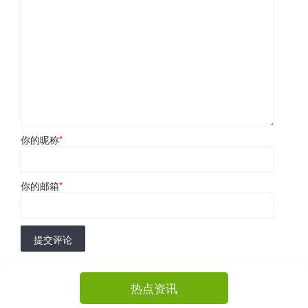
你的昵称
*
你的邮箱
*
提交评论
热点资讯