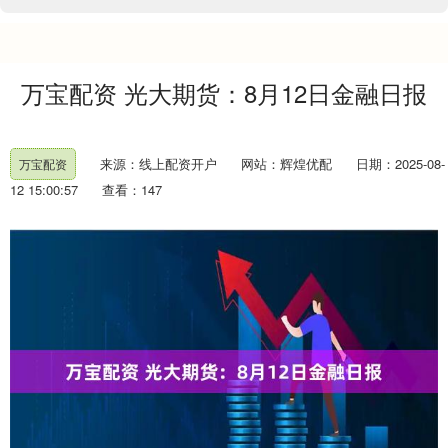
万宝配资 光大期货：8月12日金融日报
来源：线上配资开户
网站：辉煌优配
日期：2025-08-
万宝配资
12 15:00:57
查看：147