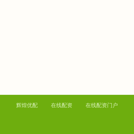
辉煌优配
在线配资
在线配资门户