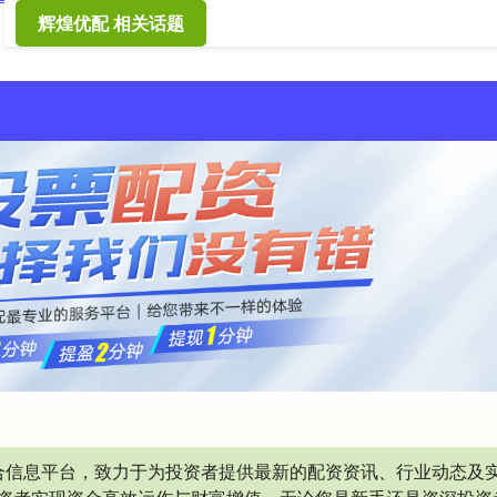
辉煌优配 相关话题
合信息平台，致力于为投资者提供最新的配资资讯、行业动态及