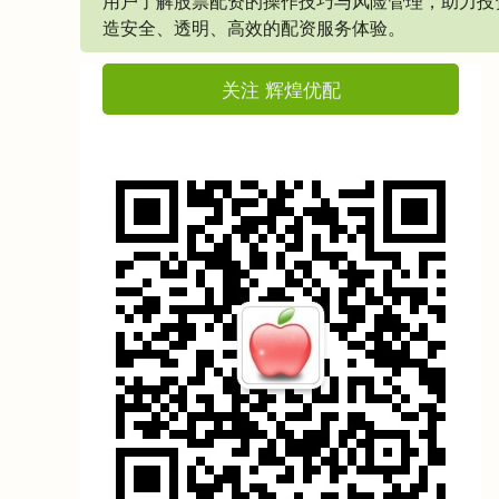
用户了解股票配资的操作技巧与风险管理，助力投
造安全、透明、高效的配资服务体验。
关注 辉煌优配