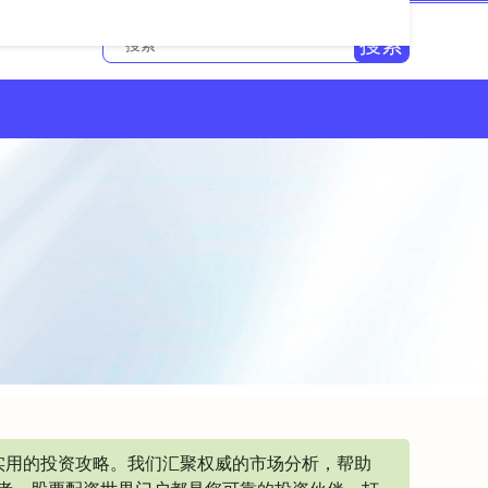
搜索
实用的投资攻略。我们汇聚权威的市场分析，帮助