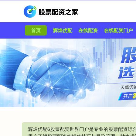
首页
辉煌优配
在线配资
在线配资门户
辉煌优配6股票配资世界门户是专业的股票配资综