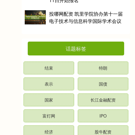
11日开始报名
投哪网配资 凯里学院协办第十一届
电子技术与信息科学国际学术会议
话题标签
结束
特朗
表示
国债
国家
长江金融配资
富灯网
IPO
经济
股牛配资