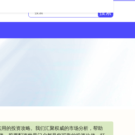
搜索
实用的投资攻略。我们汇聚权威的市场分析，帮助