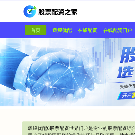
首页
辉煌优配
在线配资
在线配资门户
辉煌优配6股票配资世界门户是专业的股票配资综