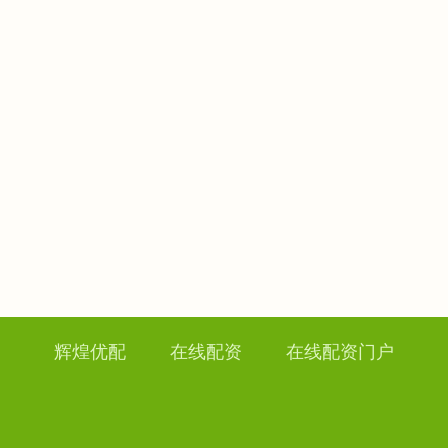
辉煌优配
在线配资
在线配资门户