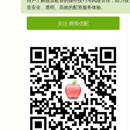
用户了解股票配资的操作技巧与风险管理，助力投
造安全、透明、高效的配资服务体验。
关注 辉煌优配