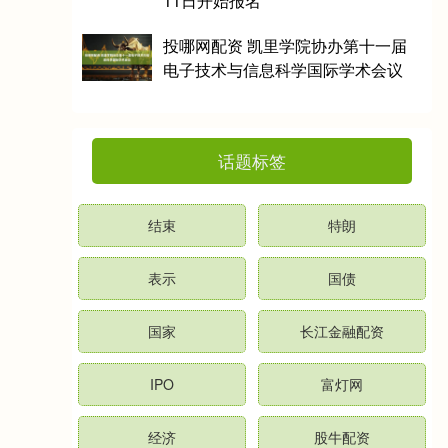
11日开始报名
投哪网配资 凯里学院协办第十一届
电子技术与信息科学国际学术会议
话题标签
结束
特朗
表示
国债
国家
长江金融配资
IPO
富灯网
经济
股牛配资