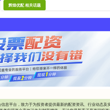
辉煌优配 相关话题
合信息平台，致力于为投资者提供最新的配资资讯、行业动态及