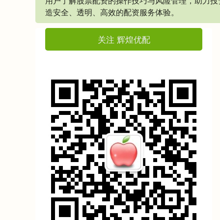
用户了解股票配资的操作技巧与风险管理，助力投
造安全、透明、高效的配资服务体验。
关注 辉煌优配