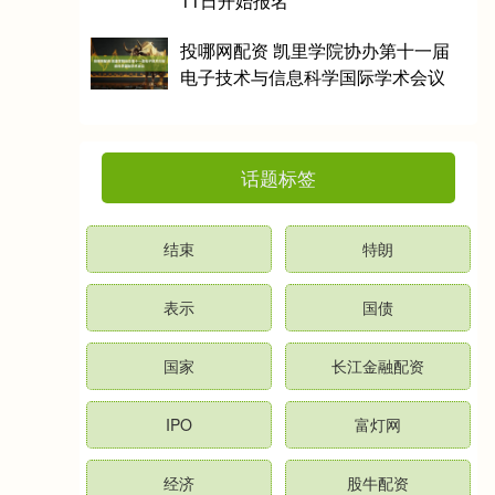
11日开始报名
投哪网配资 凯里学院协办第十一届
电子技术与信息科学国际学术会议
话题标签
结束
特朗
表示
国债
国家
长江金融配资
IPO
富灯网
经济
股牛配资