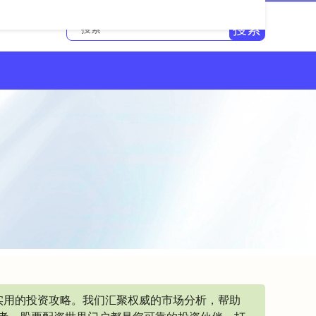
搜索
实用的投资攻略。我们汇聚权威的市场分析，帮助