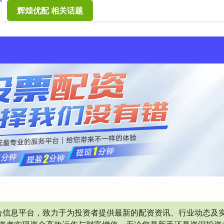
辉煌优配 相关话题
合信息平台，致力于为投资者提供最新的配资资讯、行业动态及