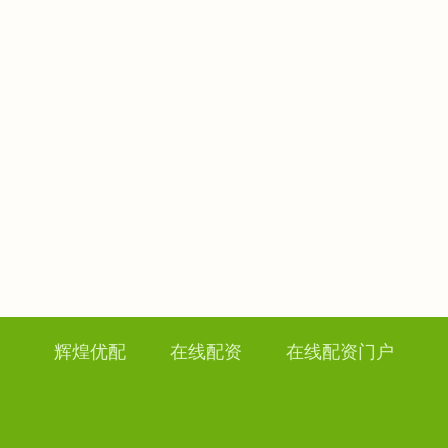
辉煌优配
在线配资
在线配资门户