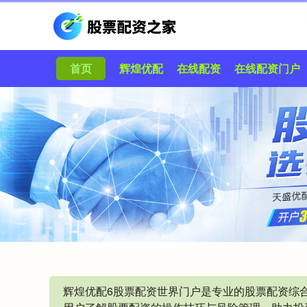
首页
辉煌优配
在线配资
在线配资门户
辉煌优配6股票配资世界门户是专业的股票配资综