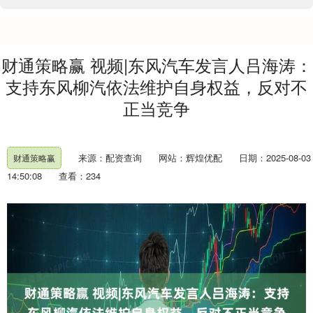
财通策略赢 视频|东风汽车发言人吕海涛：
支持东风柳汽依法维护自身权益，反对不
正当竞争
来源：配资查询
网站：辉煌优配
日期：2025-08-03
财通策略赢
14:50:08
查看：234