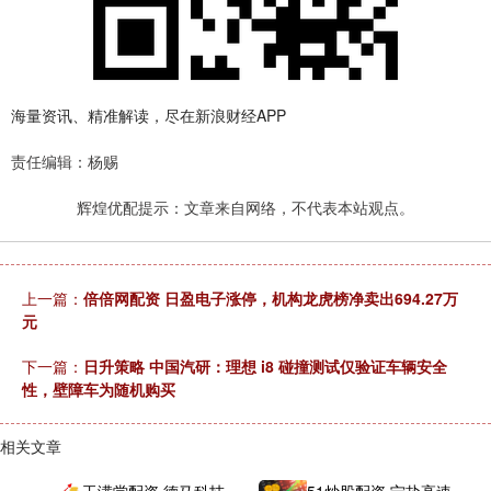
海量资讯、精准解读，尽在新浪财经APP
责任编辑：杨赐
辉煌优配提示：文章来自网络，不代表本站观点。
上一篇：
倍倍网配资 日盈电子涨停，机构龙虎榜净卖出694.27万
元
下一篇：
日升策略 中国汽研：理想 i8 碰撞测试仅验证车辆安全
性，壁障车为随机购买
相关文章