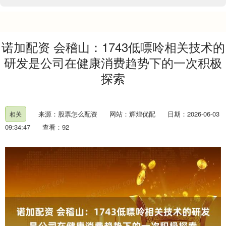
诺加配资 会稽山：1743低嘌呤相关技术的
研发是公司在健康消费趋势下的一次积极
探索
来源：股票怎么配资
网站：辉煌优配
日期：2026-06-03
相关
09:34:47
查看：92