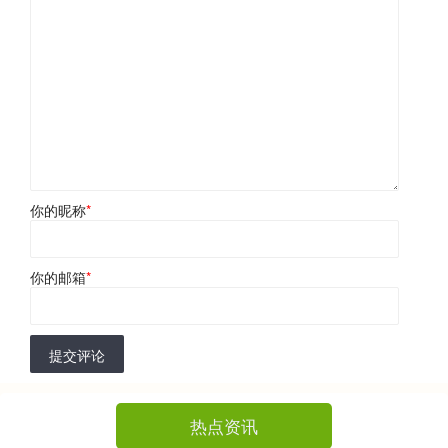
你的昵称
*
你的邮箱
*
提交评论
热点资讯