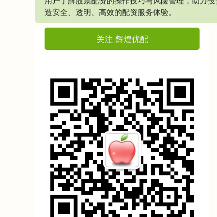
用户了解股票配资的操作技巧与风险管理，助力投
造安全、透明、高效的配资服务体验。
关注 辉煌优配