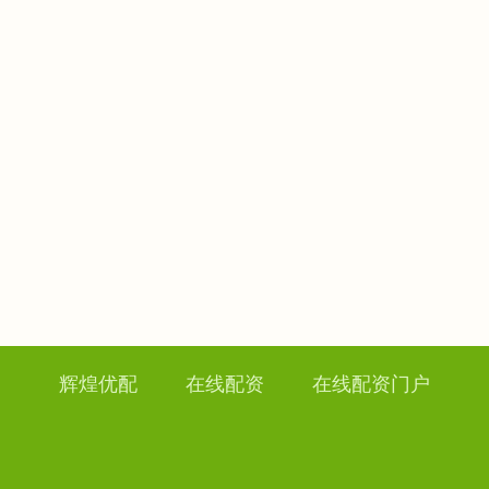
辉煌优配
在线配资
在线配资门户