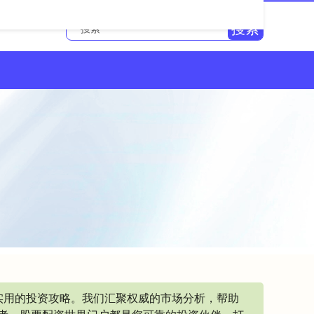
搜索
实用的投资攻略。我们汇聚权威的市场分析，帮助