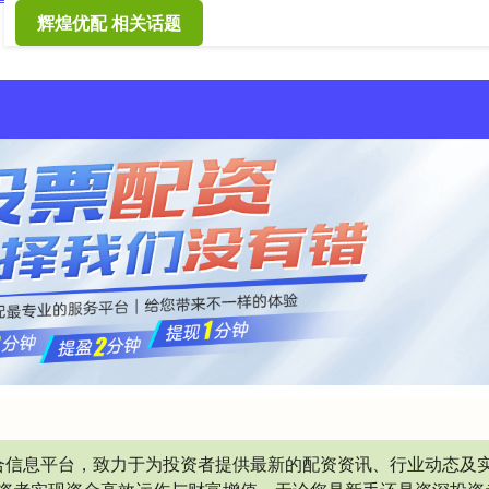
辉煌优配 相关话题
合信息平台，致力于为投资者提供最新的配资资讯、行业动态及