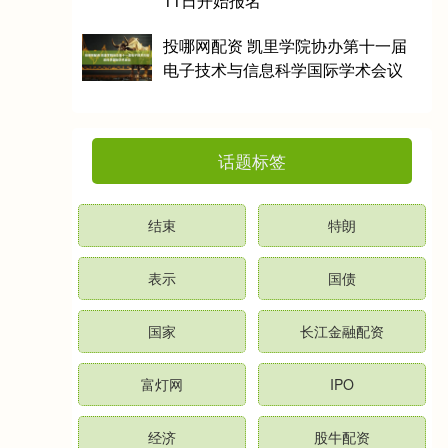
11日开始报名
投哪网配资 凯里学院协办第十一届
电子技术与信息科学国际学术会议
话题标签
结束
特朗
表示
国债
国家
长江金融配资
富灯网
IPO
经济
股牛配资