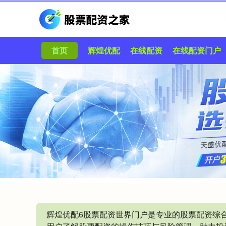
首页
辉煌优配
在线配资
在线配资门户
辉煌优配6股票配资世界门户是专业的股票配资综